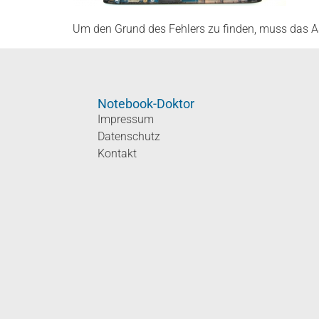
Um den Grund des Fehlers zu finden, muss das
Notebook-Doktor
Impressum
Datenschutz
Kontakt