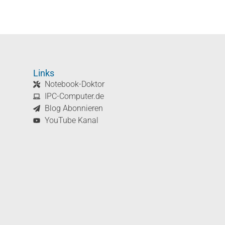
Links
Notebook-Doktor
IPC-Computer.de
Blog Abonnieren
YouTube Kanal