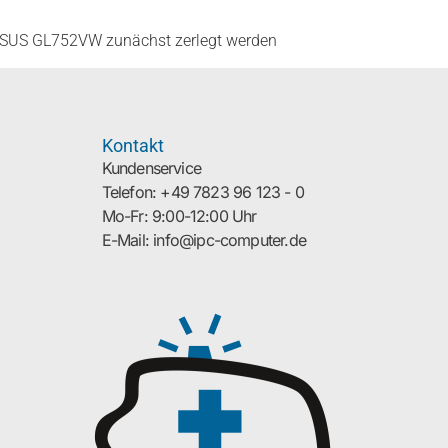
 ASUS GL752VW zunächst zerlegt werden
Kontakt
Kundenservice
Telefon: +49 7823 96 123 - 0
Mo-Fr: 9:00-12:00 Uhr
E-Mail: info@ipc-computer.de