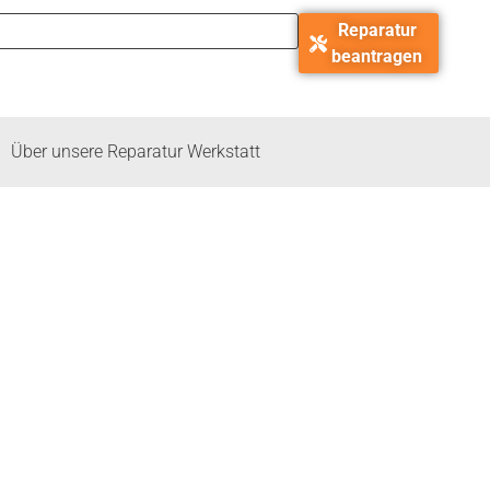
Reparatur
beantragen
Über unsere Reparatur Werkstatt