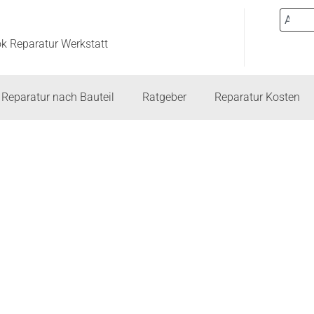
ok Reparatur Werkstatt
Reparatur nach Bauteil
Ratgeber
Reparatur Kosten