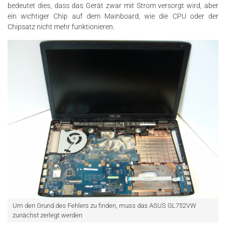
bedeutet dies, dass das Gerät zwar mit Strom versorgt wird, aber
ein wichtiger Chip auf dem Mainboard, wie die CPU oder der
Chipsatz nicht mehr funktionieren.
Um den Grund des Fehlers zu finden, muss das ASUS GL752VW
zunächst zerlegt werden