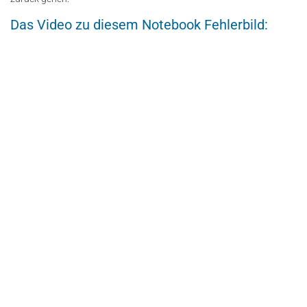
Das Video zu diesem Notebook Fehlerbild: