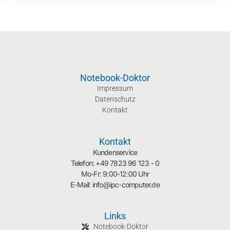
Notebook-Doktor
Impressum
Datenschutz
Kontakt
Kontakt
Kundenservice
Telefon: +49 7823 96 123 - 0
Mo-Fr: 9:00-12:00 Uhr
E-Mail: info@ipc-computer.de
Links
Notebook-Doktor