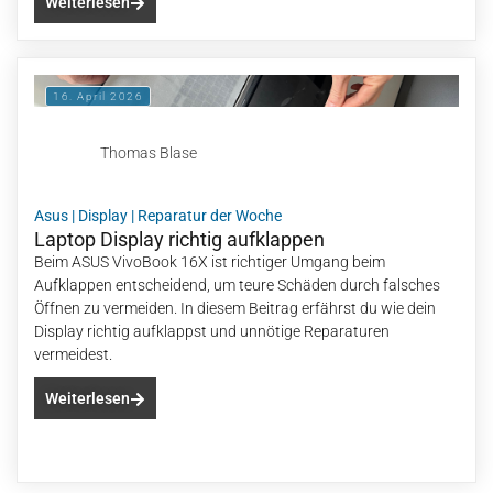
Weiterlesen
16. April 2026
Thomas Blase
Asus
|
Display
|
Reparatur der Woche
Laptop Display richtig aufklappen
Beim ASUS VivoBook 16X ist richtiger Umgang beim
Aufklappen entscheidend, um teure Schäden durch falsches
Öffnen zu vermeiden. In diesem Beitrag erfährst du wie dein
Display richtig aufklappst und unnötige Reparaturen
vermeidest.
Weiterlesen