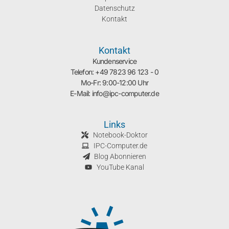
Datenschutz
Kontakt
Kontakt
Kundenservice
Telefon: +49 7823 96 123 - 0
Mo-Fr: 9:00-12:00 Uhr
E-Mail: info@ipc-computer.de
Links
Notebook-Doktor
IPC-Computer.de
Blog Abonnieren
YouTube Kanal