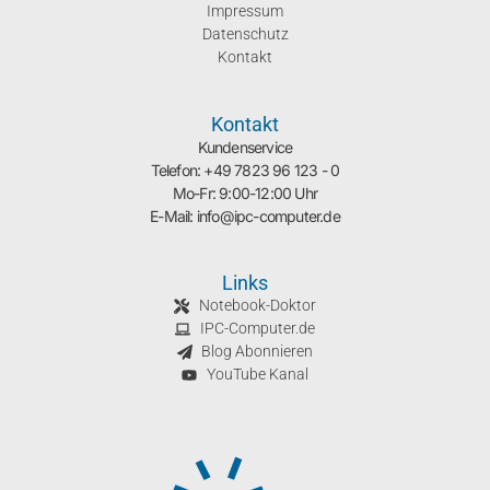
Impressum
Datenschutz
Kontakt
Kontakt
Kundenservice
Telefon: +49 7823 96 123 - 0
Mo-Fr: 9:00-12:00 Uhr
E-Mail: info@ipc-computer.de
Links
Notebook-Doktor
IPC-Computer.de
Blog Abonnieren
YouTube Kanal