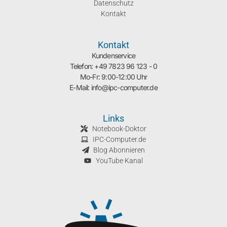
Datenschutz
Kontakt
Kontakt
Kundenservice
Telefon: +49 7823 96 123 - 0
Mo-Fr: 9:00-12:00 Uhr
E-Mail: info@ipc-computer.de
Links
Notebook-Doktor
IPC-Computer.de
Blog Abonnieren
YouTube Kanal