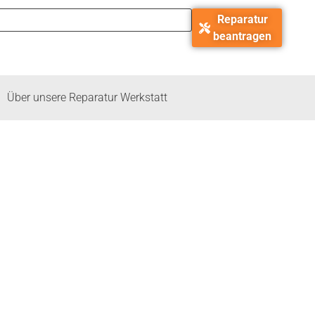
Reparatur
beantragen
Über unsere Reparatur Werkstatt