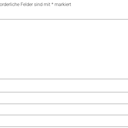
forderliche Felder sind mit
*
markiert