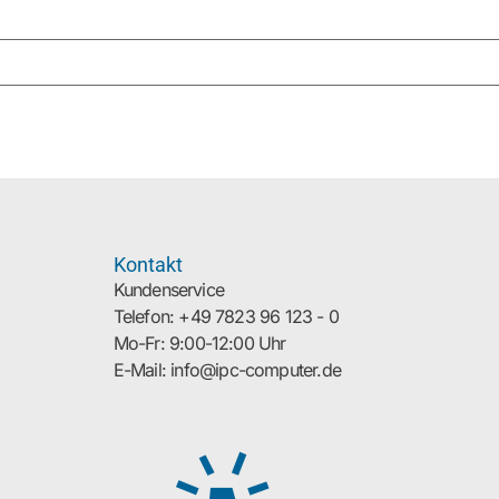
Kontakt
Kundenservice
Telefon: +49 7823 96 123 - 0
Mo-Fr: 9:00-12:00 Uhr
E-Mail: info@ipc-computer.de