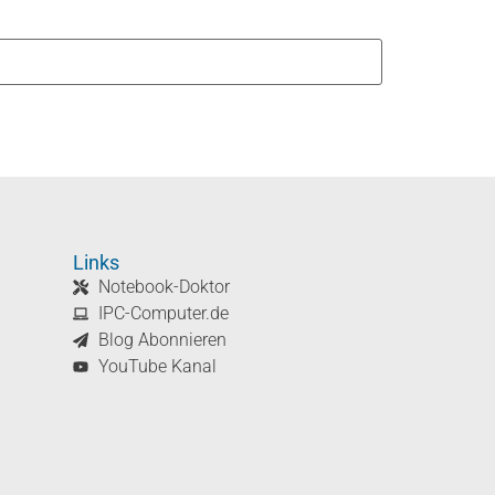
Links
Notebook-Doktor
IPC-Computer.de
Blog Abonnieren
YouTube Kanal