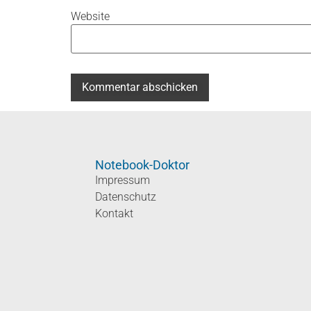
Website
Notebook-Doktor
Impressum
Datenschutz
Kontakt