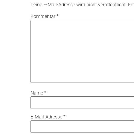
Deine E-Mail-Adresse wird nicht veröffentlicht.
Er
Kommentar
*
Name
*
E-Mail-Adresse
*