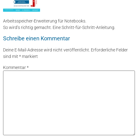
Arbeitsspeicher-Erweiterung für Notebooks.
So wird‘s richtig gemacht. Eine Schritt-für-Schritt-Anleitung.
Schreibe einen Kommentar
Deine E-Mail-Adresse wird nicht veröffentlicht.
Erforderliche Felder
sind mit
*
markiert
Kommentar
*