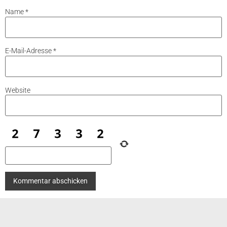
Name
*
E-Mail-Adresse
*
Website