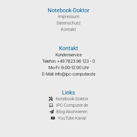
Notebook-Doktor
Impressum
Datenschutz
Kontakt
Kontakt
Kundenservice
Telefon: +49 7823 96 123 - 0
Mo-Fr: 9:00-12:00 Uhr
E-Mail: info@ipc-computer.de
Links
Notebook-Doktor
IPC-Computer.de
Blog Abonnieren
YouTube Kanal