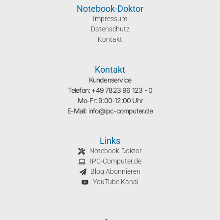
Notebook-Doktor
Impressum
Datenschutz
Kontakt
Kontakt
Kundenservice
Telefon: +49 7823 96 123 - 0
Mo-Fr: 9:00-12:00 Uhr
E-Mail: info@ipc-computer.de
Links
Notebook-Doktor
IPC-Computer.de
Blog Abonnieren
YouTube Kanal