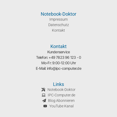
Notebook-Doktor
Impressum
Datenschutz
Kontakt
Kontakt
Kundenservice
Telefon: +49 7823 96 123 - 0
Mo-Fr: 9:00-12:00 Uhr
E-Mail: info@ipc-computer.de
Links
Notebook-Doktor
IPC-Computer.de
Blog Abonnieren
YouTube Kanal