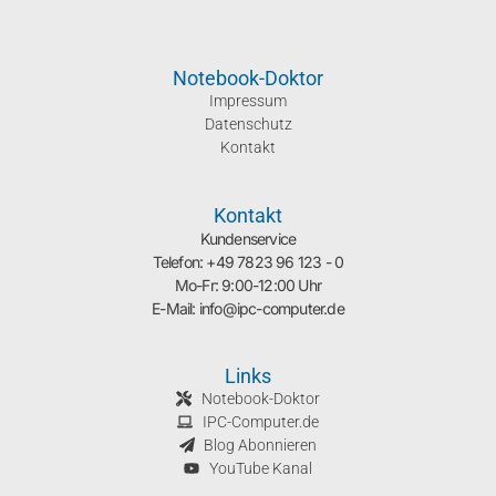
Notebook-Doktor
Impressum
Datenschutz
Kontakt
Kontakt
Kundenservice
Telefon: +49 7823 96 123 - 0
Mo-Fr: 9:00-12:00 Uhr
E-Mail: info@ipc-computer.de
Links
Notebook-Doktor
IPC-Computer.de
Blog Abonnieren
YouTube Kanal