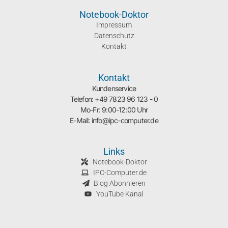
Notebook-Doktor
Impressum
Datenschutz
Kontakt
Kontakt
Kundenservice
Telefon: +49 7823 96 123 - 0
Mo-Fr: 9:00-12:00 Uhr
E-Mail: info@ipc-computer.de
Links
Notebook-Doktor
IPC-Computer.de
Blog Abonnieren
YouTube Kanal