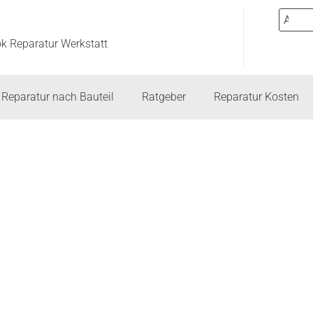
ok Reparatur Werkstatt
Reparatur nach Bauteil
Ratgeber
Reparatur Kosten