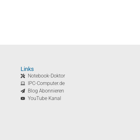
Links
Notebook-Doktor
IPC-Computer.de
Blog Abonnieren
YouTube Kanal