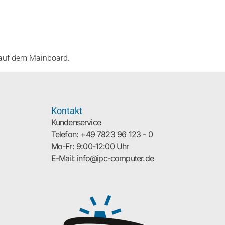
 auf dem Mainboard.
Kontakt
Kundenservice
Telefon: +49 7823 96 123 - 0
Mo-Fr: 9:00-12:00 Uhr
E-Mail: info@ipc-computer.de