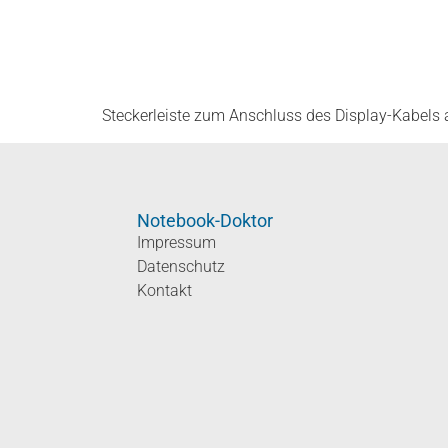
Steckerleiste zum Anschluss des Display-Kabels
Notebook-Doktor
Impressum
Datenschutz
Kontakt