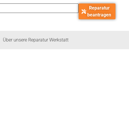
Reparatur
beantragen
Über unsere Reparatur Werkstatt