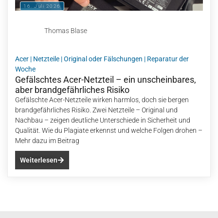
16. Juli 2026
Thomas Blase
Acer
|
Netzteile
|
Original oder Fälschungen
|
Reparatur der
Woche
Gefälschtes Acer-Netzteil – ein unscheinbares,
aber brandgefährliches Risiko
Gefälschte Acer-Netzteile wirken harmlos, doch sie bergen
brandgefährliches Risiko. Zwei Netzteile – Original und
Nachbau – zeigen deutliche Unterschiede in Sicherheit und
Qualität. Wie du Plagiate erkennst und welche Folgen drohen –
Mehr dazu im Beitrag
Weiterlesen