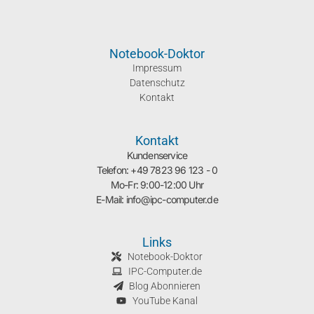
Notebook-Doktor
Impressum
Datenschutz
Kontakt
Kontakt
Kundenservice
Telefon: +49 7823 96 123 - 0
Mo-Fr: 9:00-12:00 Uhr
E-Mail: info@ipc-computer.de
Links
Notebook-Doktor
IPC-Computer.de
Blog Abonnieren
YouTube Kanal