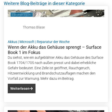
Weitere Blog-Beiträge in dieser Kategorie
23. Juli 2026
Thomas Blase
Akkus
|
Microsoft
|
Reparatur der Woche
Wenn der Akku das Gehäuse sprengt – Surface
Book 1 im Fokus
Du siehst, wie ein aufgeblähter Akku das Gehäuse des Surface
Book 1704/1705 nach außen presst und dabei erhebliche
Gefahr bedeutet. Eine Zelle ist geöffnet, Rauchgeruch,
Hitzeentwicklung und Brandschutzauflagen machen den
Vorfall zur Warnung. Mehr dazu im Beitrag.
Weiterlesen