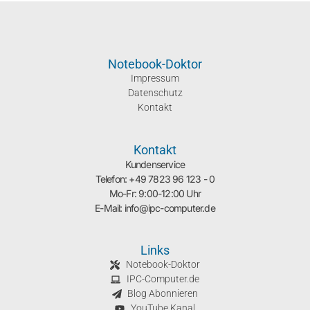
Notebook-Doktor
Impressum
Datenschutz
Kontakt
Kontakt
Kundenservice
Telefon: +49 7823 96 123 - 0
Mo-Fr: 9:00-12:00 Uhr
E-Mail: info@ipc-computer.de
Links
Notebook-Doktor
IPC-Computer.de
Blog Abonnieren
YouTube Kanal