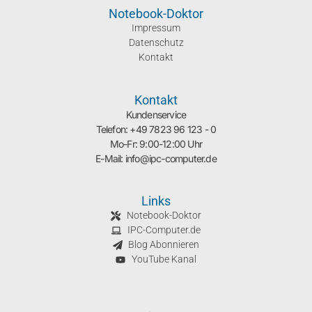
Notebook-Doktor
Impressum
Datenschutz
Kontakt
Kontakt
Kundenservice
Telefon: +49 7823 96 123 - 0
Mo-Fr: 9:00-12:00 Uhr
E-Mail: info@ipc-computer.de
Links
Notebook-Doktor
IPC-Computer.de
Blog Abonnieren
YouTube Kanal