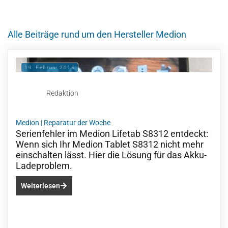
Alle Beiträge rund um den Hersteller Medion
19. Februar 2015
Redaktion
Medion
|
Reparatur der Woche
Serienfehler im Medion Lifetab S8312 entdeckt:
Wenn sich Ihr Medion Tablet S8312 nicht mehr
einschalten lässt. Hier die Lösung für das Akku-
Ladeproblem.
Weiterlesen