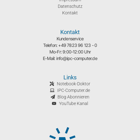
Datenschutz
Kontakt
Kontakt
Kundenservice
Telefon: +49 7823 96 123 - 0
Mo-Fr: 9:00-12:00 Uhr
E-Mail: info@ipc-computer.de
Links
Notebook-Doktor
IPC-Computer.de
Blog Abonnieren
YouTube Kanal