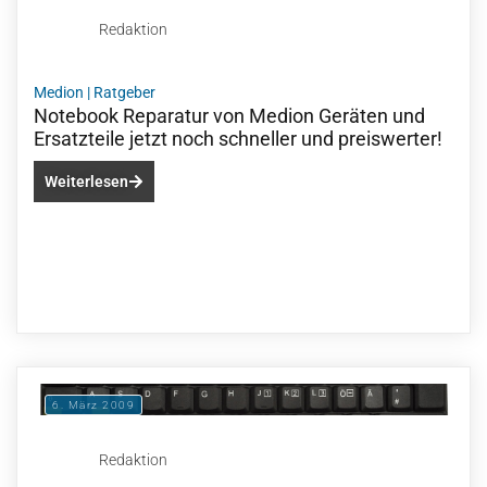
Redaktion
Medion
|
Ratgeber
Notebook Reparatur von Medion Geräten und
Ersatzteile jetzt noch schneller und preiswerter!
Weiterlesen
6. März 2009
Redaktion