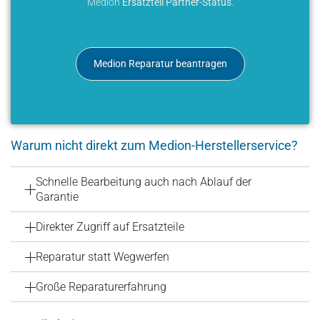
Medion
Ersatzteil Partner-Status
.
Medion Reparatur beantragen
Warum nicht direkt zum Medion-Herstellerservice?
Schnelle Bearbeitung auch nach Ablauf der
Garantie
Direkter Zugriff auf Ersatzteile
Reparatur statt Wegwerfen
Große Reparaturerfahrung