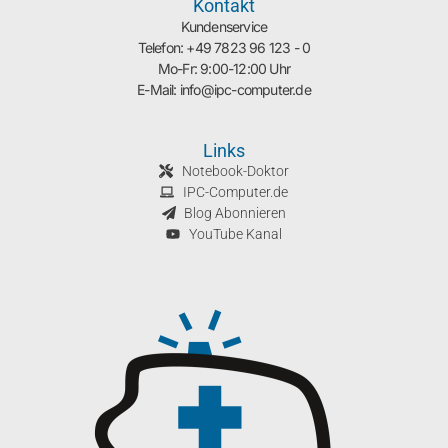
Kontakt
Kundenservice
Telefon: +49 7823 96 123 - 0
Mo-Fr: 9:00-12:00 Uhr
E-Mail: info@ipc-computer.de
Links
Notebook-Doktor
IPC-Computer.de
Blog Abonnieren
YouTube Kanal