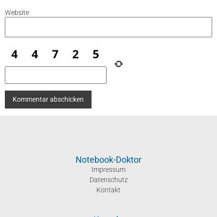
Website
Notebook-Doktor
Impressum
Datenschutz
Kontakt