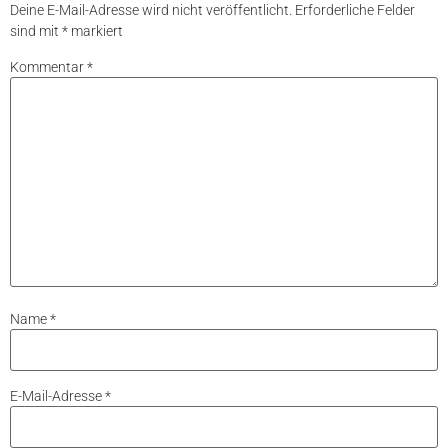
Deine E-Mail-Adresse wird nicht veröffentlicht.
Erforderliche Felder
sind mit
*
markiert
Kommentar
*
Name
*
E-Mail-Adresse
*