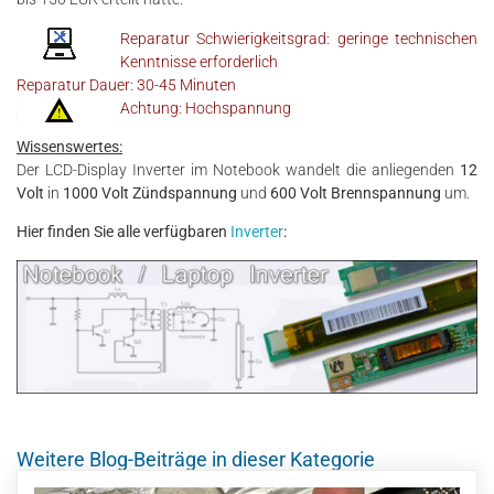
Reparatur Schwierigkeitsgrad: geringe technischen
Kenntnisse erforderlich
Reparatur Dauer: 30-45 Minuten
Achtung: Hochspannung
Wissenswertes:
Der LCD-Display Inverter im Notebook wandelt die anliegenden
12
Volt
in
1000 Volt Zündspannung
und
600 Volt Brennspannung
um.
Hier finden Sie alle verfügbaren
Inverter
:
Weitere Blog-Beiträge in dieser Kategorie
23. Juli 2026