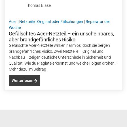
Acer
|
Netzteile
|
Original oder Fälschungen
|
Reparatur der
Woche
Gefälschtes Acer-Netzteil – ein unscheinbares,
aber brandgefährliches Risiko
Gefälschte Acer-Netzteile wirken harmlos, doch sie bergen
brandgefährliches Risiko. Zwei Netzteile – Original und
Nachbau – zeigen deutliche Unterschiede in Sicherheit und
Qualität. Wie du Plagiate erkennst und welche Folgen drohen –
Mehr dazu im Beitrag
Weiterlesen