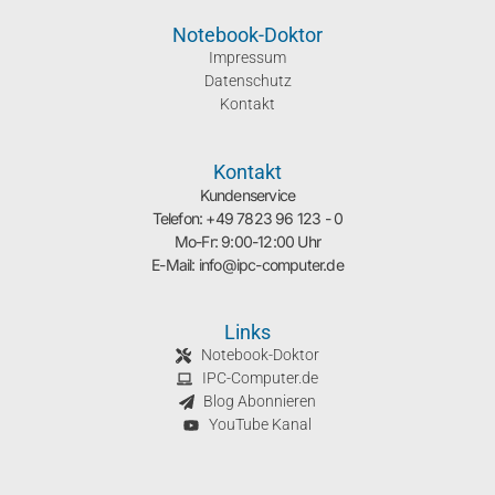
Notebook-Doktor
Impressum
Datenschutz
Kontakt
Kontakt
Kundenservice
Telefon: +49 7823 96 123 - 0
Mo-Fr: 9:00-12:00 Uhr
E-Mail: info@ipc-computer.de
Links
Notebook-Doktor
IPC-Computer.de
Blog Abonnieren
YouTube Kanal