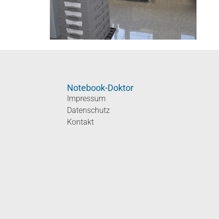
Notebook-Doktor
Impressum
Datenschutz
Kontakt