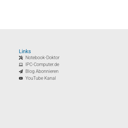
Links
Notebook-Doktor
IPC-Computer.de
Blog Abonnieren
YouTube Kanal