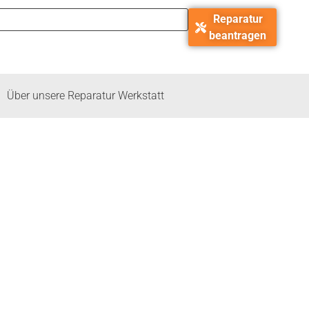
Reparatur
beantragen
Über unsere Reparatur Werkstatt