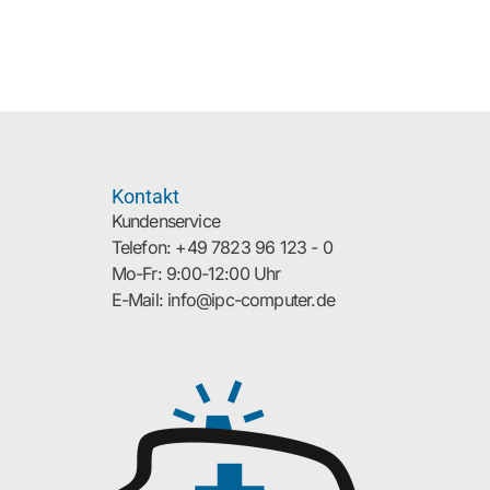
Kontakt
Kundenservice
Telefon: +49 7823 96 123 - 0
Mo-Fr: 9:00-12:00 Uhr
E-Mail: info@ipc-computer.de