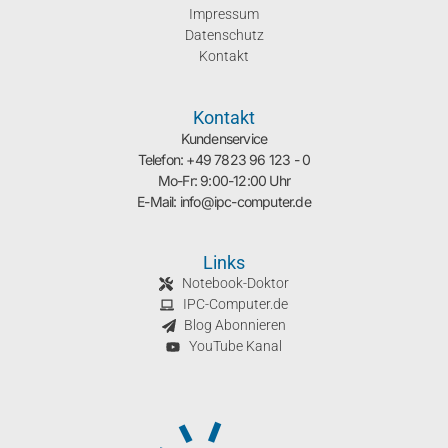
Impressum
Datenschutz
Kontakt
Kontakt
Kundenservice
Telefon: +49 7823 96 123 - 0
Mo-Fr: 9:00-12:00 Uhr
E-Mail: info@ipc-computer.de
Links
Notebook-Doktor
IPC-Computer.de
Blog Abonnieren
YouTube Kanal