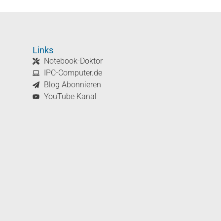
Links
Notebook-Doktor
IPC-Computer.de
Blog Abonnieren
YouTube Kanal