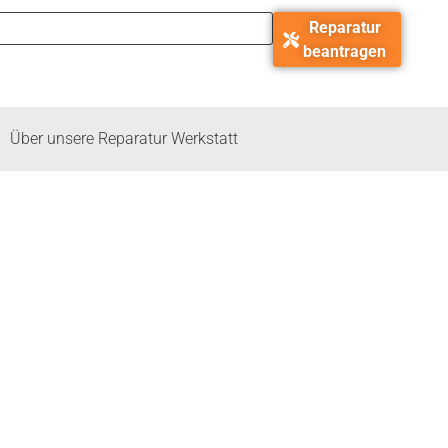
Reparatur
beantragen
Über unsere Reparatur Werkstatt