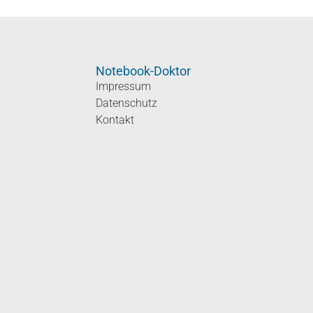
Notebook-Doktor
Impressum
Datenschutz
Kontakt