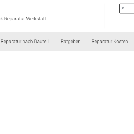
ok Reparatur Werkstatt
Reparatur nach Bauteil
Ratgeber
Reparatur Kosten