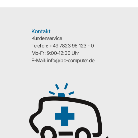
Kontakt
Kundenservice
Telefon: +49 7823 96 123 - 0
Mo-Fr: 9:00-12:00 Uhr
E-Mail: info@ipc-computer.de