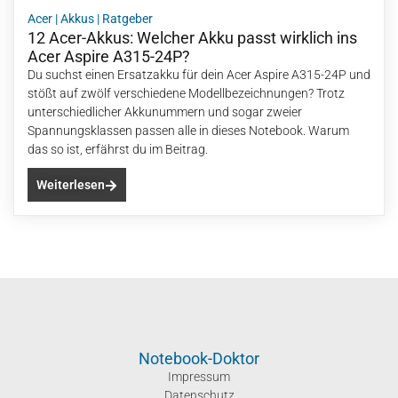
Acer
|
Akkus
|
Ratgeber
12 Acer-Akkus: Welcher Akku passt wirklich ins
Acer Aspire A315-24P?
Du suchst einen Ersatzakku für dein Acer Aspire A315-24P und
stößt auf zwölf verschiedene Modellbezeichnungen? Trotz
unterschiedlicher Akkunummern und sogar zweier
Spannungsklassen passen alle in dieses Notebook. Warum
das so ist, erfährst du im Beitrag.
Weiterlesen
Notebook-Doktor
Impressum
Datenschutz