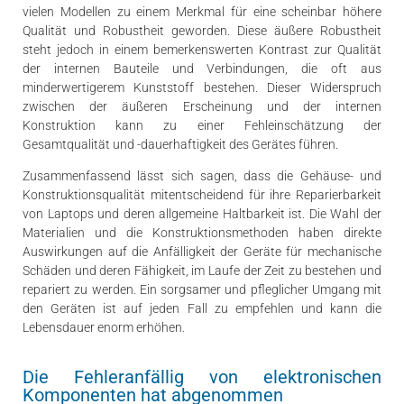
vielen Modellen zu einem Merkmal für eine scheinbar höhere
Qualität und Robustheit geworden. Diese äußere Robustheit
steht jedoch in einem bemerkenswerten Kontrast zur Qualität
der internen Bauteile und Verbindungen, die oft aus
minderwertigerem Kunststoff bestehen. Dieser Widerspruch
zwischen der äußeren Erscheinung und der internen
Konstruktion kann zu einer Fehleinschätzung der
Gesamtqualität und -dauerhaftigkeit des Gerätes führen.
Zusammenfassend lässt sich sagen, dass die Gehäuse- und
Konstruktionsqualität mitentscheidend für ihre Reparierbarkeit
von Laptops und deren allgemeine Haltbarkeit ist. Die Wahl der
Materialien und die Konstruktionsmethoden haben direkte
Auswirkungen auf die Anfälligkeit der Geräte für mechanische
Schäden und deren Fähigkeit, im Laufe der Zeit zu bestehen und
repariert zu werden. Ein sorgsamer und pfleglicher Umgang mit
den Geräten ist auf jeden Fall zu empfehlen und kann die
Lebensdauer enorm erhöhen.
Die Fehleranfällig von elektronischen
Komponenten hat abgenommen