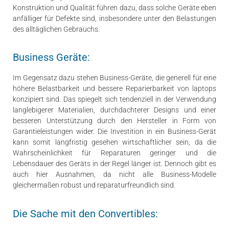
Konstruktion und Qualität führen dazu, dass solche Geräte eben
anfälliger für Defekte sind, insbesondere unter den Belastungen
des alltäglichen Gebrauchs.
Business Geräte:
Im Gegensatz dazu stehen Business-Geräte, die generell für eine
höhere Belastbarkeit und bessere Reparierbarkeit von laptops
konzipiert sind. Das spiegelt sich tendenziell in der Verwendung
langlebigerer Materialien, durchdachterer Designs und einer
besseren Unterstützung durch den Hersteller in Form von
Garantieleistungen wider. Die Investition in ein Business-Gerät
kann somit langfristig gesehen wirtschaftlicher sein, da die
Wahrscheinlichkeit für Reparaturen geringer und die
Lebensdauer des Geräts in der Regel länger ist. Dennoch gibt es
auch hier Ausnahmen, da nicht alle Business-Modelle
gleichermaßen robust und reparaturfreundlich sind.
Die Sache mit den Convertibles: