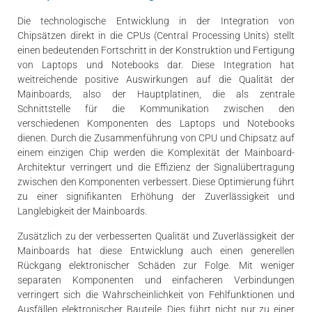
Die technologische Entwicklung in der Integration von
Chipsätzen direkt in die CPUs (Central Processing Units) stellt
einen bedeutenden Fortschritt in der Konstruktion und Fertigung
von Laptops und Notebooks dar. Diese Integration hat
weitreichende positive Auswirkungen auf die Qualität der
Mainboards, also der Hauptplatinen, die als zentrale
Schnittstelle für die Kommunikation zwischen den
verschiedenen Komponenten des Laptops und Notebooks
dienen. Durch die Zusammenführung von CPU und Chipsatz auf
einem einzigen Chip werden die Komplexität der Mainboard-
Architektur verringert und die Effizienz der Signalübertragung
zwischen den Komponenten verbessert. Diese Optimierung führt
zu einer signifikanten Erhöhung der Zuverlässigkeit und
Langlebigkeit der Mainboards.
Zusätzlich zu der verbesserten Qualität und Zuverlässigkeit der
Mainboards hat diese Entwicklung auch einen generellen
Rückgang elektronischer Schäden zur Folge. Mit weniger
separaten Komponenten und einfacheren Verbindungen
verringert sich die Wahrscheinlichkeit von Fehlfunktionen und
Ausfällen elektronischer Bauteile. Dies führt nicht nur zu einer