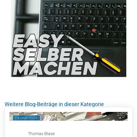
Weitere Blog-Beiträge in dieser Kategorie
23. Juli 2026
Thomas Blase