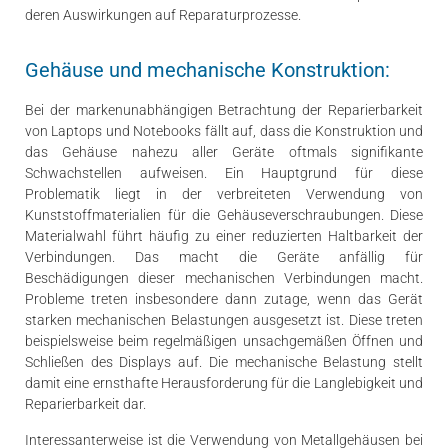
deren Auswirkungen auf Reparaturprozesse.
Gehäuse und mechanische Konstruktion:
Bei der markenunabhängigen Betrachtung der Reparierbarkeit
von Laptops und Notebooks fällt auf, dass die Konstruktion und
das Gehäuse nahezu aller Geräte oftmals signifikante
Schwachstellen aufweisen. Ein Hauptgrund für diese
Problematik liegt in der verbreiteten Verwendung von
Kunststoffmaterialien für die Gehäuseverschraubungen. Diese
Materialwahl führt häufig zu einer reduzierten Haltbarkeit der
Verbindungen. Das macht die Geräte anfällig für
Beschädigungen dieser mechanischen Verbindungen macht.
Probleme treten insbesondere dann zutage, wenn das Gerät
starken mechanischen Belastungen ausgesetzt ist. Diese treten
beispielsweise beim regelmäßigen unsachgemäßen Öffnen und
Schließen des Displays auf. Die mechanische Belastung stellt
damit eine ernsthafte Herausforderung für die Langlebigkeit und
Reparierbarkeit dar.
Interessanterweise ist die Verwendung von Metallgehäusen bei