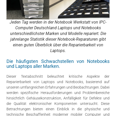
Jeden Tag werden in der Notebook Werkstatt von IPC-
Computer Deutschland Laptops und Notebooks
unterschiedlichster Marken und Modelle repariert. Die
jahrelange Statistik dieser Notebook-Reparaturen gibt
einen guten Überblick über die Reparierbarkeit von
Laptops.
Die häufigsten Schwachstellen von Notebooks
und Laptops aller Marken.
Dieser Textabschnitt beleuchtet kritische Aspekte der
Reparierbarkeit von Laptops und Notebooks, basierend auf
unseren umfangreichen Erfahrungen und Beobachtungen. Dabei
werden spezifische Herausforderungen und Problembereiche
hinsichtlich Gehäusekonstruktion, Anfälligkeit für Defekte und
die Qualität elektronischer Komponenten untersucht. Diese
Betrachtungen bieten einen Einblick in die physische und
technische Beschaffenheit moderner mobiler Computer und