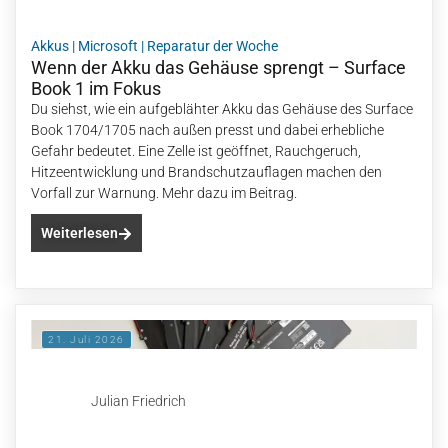
Akkus
|
Microsoft
|
Reparatur der Woche
Wenn der Akku das Gehäuse sprengt – Surface
Book 1 im Fokus
Du siehst, wie ein aufgeblähter Akku das Gehäuse des Surface
Book 1704/1705 nach außen presst und dabei erhebliche
Gefahr bedeutet. Eine Zelle ist geöffnet, Rauchgeruch,
Hitzeentwicklung und Brandschutzauflagen machen den
Vorfall zur Warnung. Mehr dazu im Beitrag.
Weiterlesen
21. Juli 2026
Julian Friedrich