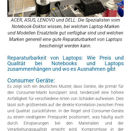
ACER, ASUS, LENOVO und DELL: Die Spezialisten vom
Notebook-Doktor wissen, bei welchen Laptop-Marken
und Modellen Ersatzteile gut verfügbar sind und welchen
Marken generell eine gute Reparaturbarkeit von Laptops
bescheinigt werden kann.
Reparaturbarkeit von Laptops: Wie Preis und
Qualität bei Notebooks und Laptops
zusammenhängen und wo es Ausnahmen gibt
Consumer Geräte:
Es zeigt sich ein deutliches Muster, dass Geräte, die primär für
den Consumer-Markt konzipiert sind, tendenziell eine höhere
Anfälligkeit für verschiedene Arten von Schäden aufweisen. Dies
lässt sich größtenteils auf die direkte Korrelation zwischen Preis
und Qualität zurückführen. In der Regel sind Consumer-Geräte
zu einem niedrigeren Preispunkt positioniert, was häufig auch
durch Einsparungen bei den Materialien und der
Verarbeitungsqualität erreicht wird. Kompromisse in der