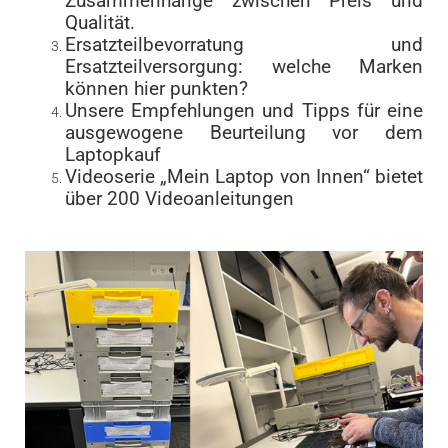
Zusammenhänge zwischen Preis und
Qualität.
Ersatzteilbevorratung und
Ersatzteilversorgung: welche Marken
können hier punkten?
Unsere Empfehlungen und Tipps für eine
ausgewogene Beurteilung vor dem
Laptopkauf
Videoserie „Mein Laptop von Innen“ bietet
über 200 Videoanleitungen