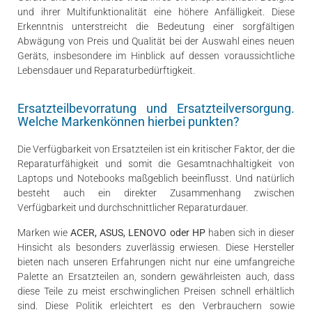
und ihrer Multifunktionalität eine höhere Anfälligkeit. Diese
Erkenntnis unterstreicht die Bedeutung einer sorgfältigen
Abwägung von Preis und Qualität bei der Auswahl eines neuen
Geräts, insbesondere im Hinblick auf dessen voraussichtliche
Lebensdauer und Reparaturbedürftigkeit.
Ersatzteilbevorratung und Ersatzteilversorgung.
Welche Markenkönnen hierbei punkten?
Die Verfügbarkeit von Ersatzteilen ist ein kritischer Faktor, der die
Reparaturfähigkeit und somit die Gesamtnachhaltigkeit von
Laptops und Notebooks maßgeblich beeinflusst. Und natürlich
besteht auch ein direkter Zusammenhang zwischen
Verfügbarkeit und durchschnittlicher Reparaturdauer.
Marken wie
ACER, ASUS, LENOVO oder HP
haben sich in dieser
Hinsicht als besonders zuverlässig erwiesen. Diese Hersteller
bieten nach unseren Erfahrungen nicht nur eine umfangreiche
Palette an Ersatzteilen an, sondern gewährleisten auch, dass
diese Teile zu meist erschwinglichen Preisen schnell erhältlich
sind. Diese Politik erleichtert es den Verbrauchern sowie