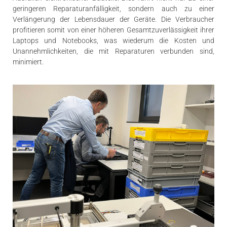
geringeren Reparaturanfälligkeit, sondern auch zu einer
Verlängerung der Lebensdauer der Geräte. Die Verbraucher
profitieren somit von einer höheren Gesamtzuverlässigkeit ihrer
Laptops und Notebooks, was wiederum die Kosten und
Unannehmlichkeiten, die mit Reparaturen verbunden sind,
minimiert.