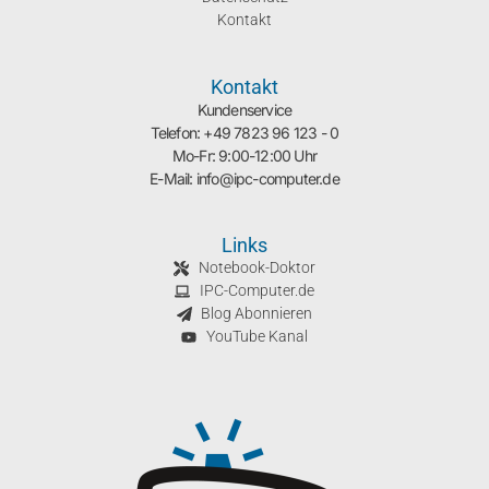
Kontakt
Kontakt
Kundenservice
Telefon: +49 7823 96 123 - 0
Mo-Fr: 9:00-12:00 Uhr
E-Mail: info@ipc-computer.de
Links
Notebook-Doktor
IPC-Computer.de
Blog Abonnieren
YouTube Kanal