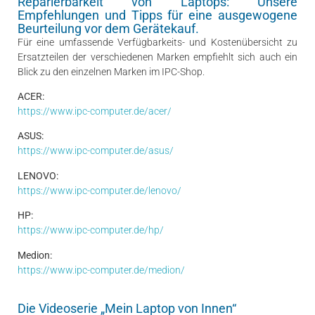
Reparierbarkeit von Laptops: Unsere
Empfehlungen und Tipps für eine ausgewogene
Beurteilung vor dem Gerätekauf.
Für eine umfassende Verfügbarkeits- und Kostenübersicht zu
Ersatzteilen der verschiedenen Marken empfiehlt sich auch ein
Blick zu den einzelnen Marken im IPC-Shop.
ACER:
https://www.ipc-computer.de/acer/
ASUS:
https://www.ipc-computer.de/asus/
LENOVO:
https://www.ipc-computer.de/lenovo/
HP:
https://www.ipc-computer.de/hp/
Medion:
https://www.ipc-computer.de/medion/
Die Videoserie „Mein Laptop von Innen“