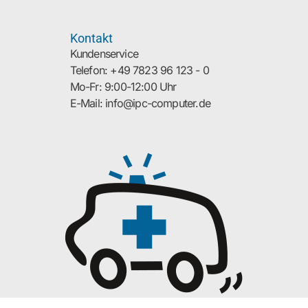
Kontakt
Kundenservice
Telefon: +49 7823 96 123 - 0
Mo-Fr: 9:00-12:00 Uhr
E-Mail: info@ipc-computer.de
© 2026 Notebook-Doktor Copyright