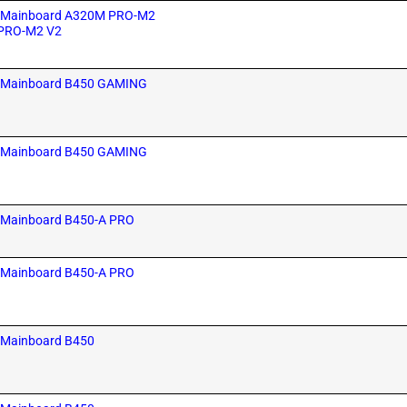
MSI Mainboard A320M PRO-M2
PRO-M2 V2
MSI Mainboard B450 GAMING
MSI Mainboard B450 GAMING
SI Mainboard B450-A PRO
SI Mainboard B450-A PRO
SI Mainboard B450