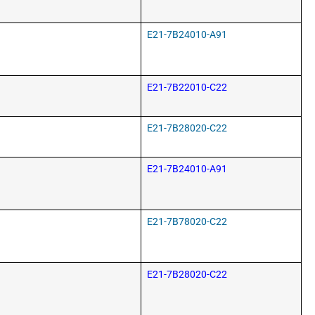
E21-7B24010-A91
E21-7B22010-C22
E21-7B28020-C22
E21-7B24010-A91
E21-7B78020-C22
E21-7B28020-C22