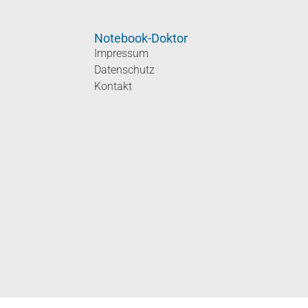
Notebook-Doktor
Impressum
Datenschutz
Kontakt