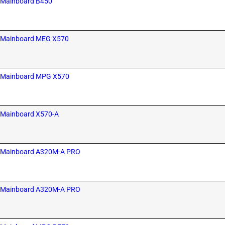
SI Mainboard B450
MSI Mainboard MEG X570
MSI Mainboard MPG X570
SI Mainboard X570-A
MSI Mainboard A320M-A PRO
MSI Mainboard A320M-A PRO