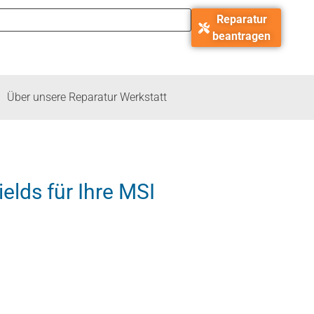
Reparatur
beantragen
Über unsere Reparatur Werkstatt
elds für Ihre MSI