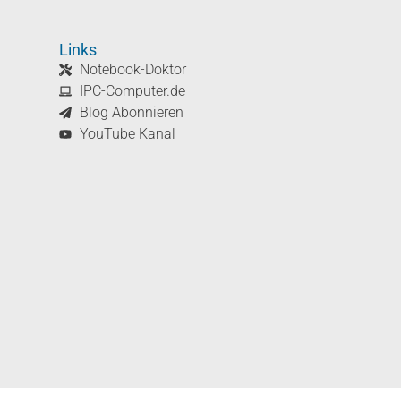
Links
Notebook-Doktor
IPC-Computer.de
Blog Abonnieren
YouTube Kanal