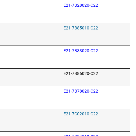
E21-7B28020-C22
E21-7B85010-C22
E21-7B33020-C22
E21-7B86020-C22
E21-7B78020-C22
E21-7C02010-C22