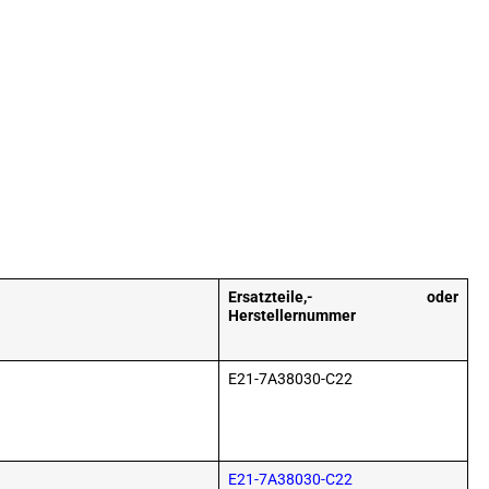
Ersatzteile,- oder
Herstellernummer
E21-7A38030-C22
E21-7A38030-C22