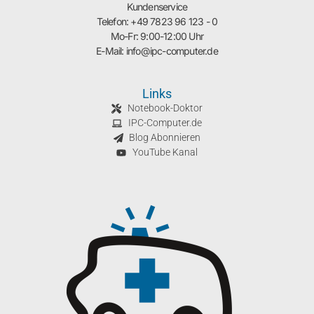
Kundenservice
Telefon: +49 7823 96 123 - 0
Mo-Fr: 9:00-12:00 Uhr
E-Mail: info@ipc-computer.de
Links
Notebook-Doktor
IPC-Computer.de
Blog Abonnieren
YouTube Kanal