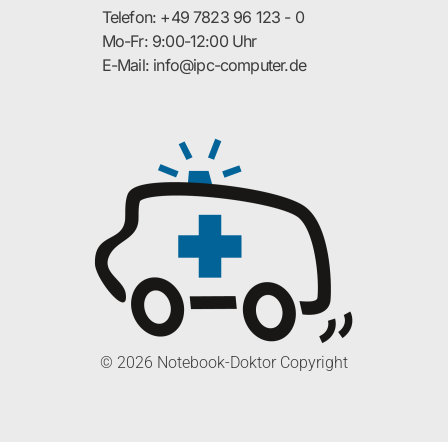
Telefon: +49 7823 96 123 - 0
Mo-Fr: 9:00-12:00 Uhr
E-Mail: info@ipc-computer.de
© 2026 Notebook-Doktor Copyright