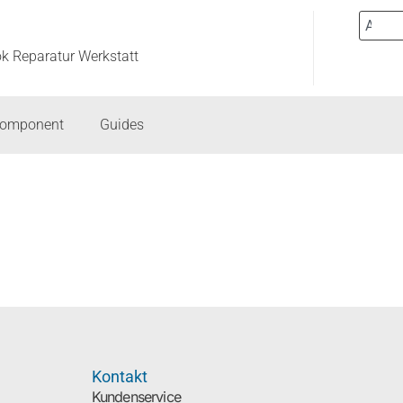
ok Reparatur Werkstatt
component
Guides
Kontakt
Kundenservice