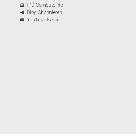
IPC-Computer.de
Blog Abonnieren
YouTube Kanal