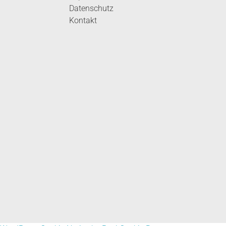
Datenschutz
Kontakt