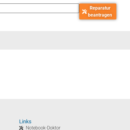
Reparatur
beantragen
Links
Notebook-Doktor