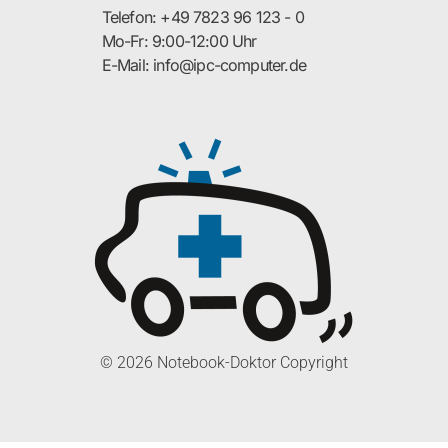
Telefon: +49 7823 96 123 - 0
Mo-Fr: 9:00-12:00 Uhr
E-Mail: info@ipc-computer.de
© 2026 Notebook-Doktor Copyright