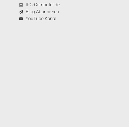
IPC-Computer.de
Blog Abonnieren
YouTube Kanal