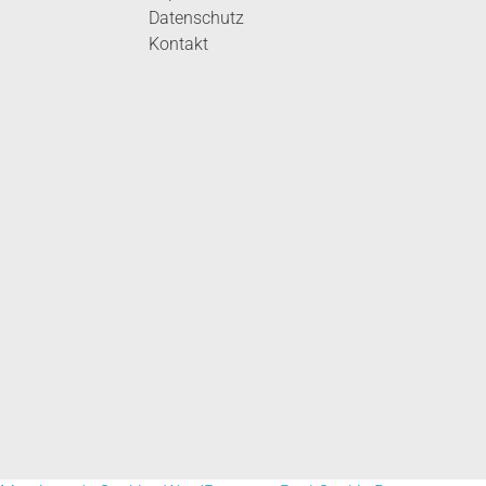
Datenschutz
Kontakt