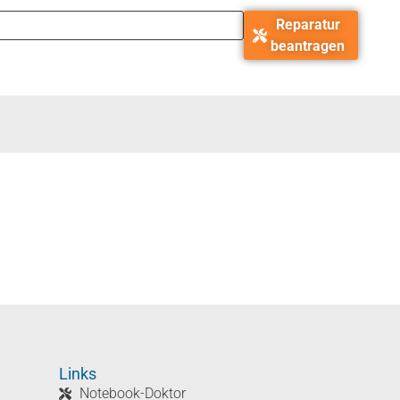
Reparatur
beantragen
Links
Notebook-Doktor