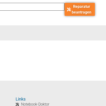
Reparatur
beantragen
Links
Notebook-Doktor