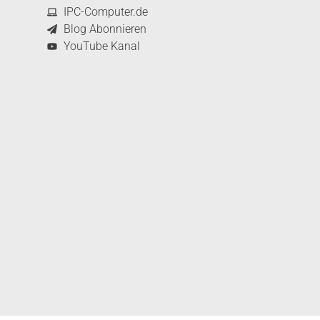
IPC-Computer.de
Blog Abonnieren
YouTube Kanal