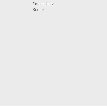
Datenschutz
Kontakt