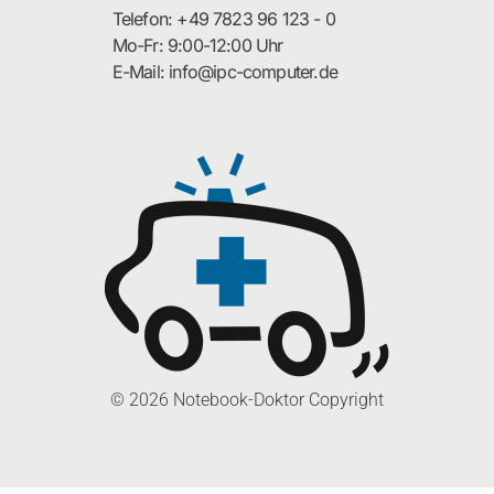
Telefon: +49 7823 96 123 - 0
Mo-Fr: 9:00-12:00 Uhr
E-Mail: info@ipc-computer.de
© 2026 Notebook-Doktor Copyright