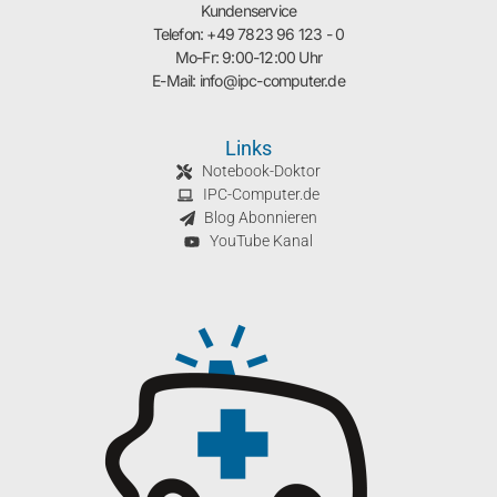
Kundenservice
Telefon: +49 7823 96 123 - 0
Mo-Fr: 9:00-12:00 Uhr
E-Mail: info@ipc-computer.de
Links
Notebook-Doktor
IPC-Computer.de
Blog Abonnieren
YouTube Kanal