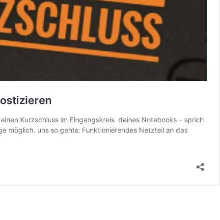
ostizieren
ie einen Kurzschluss im Eingangskreis deines Notebooks – sprich
e möglich. uns so gehts: Funktionierendes Netzteil an das